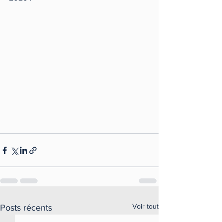
Voir tout
Posts récents