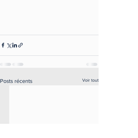
Voir tout
Posts récents