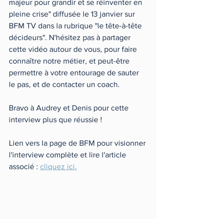
majeur pour grandir et se réinventer en 
pleine crise" diffusée le 13 janvier sur 
BFM TV dans la rubrique "le tête-à-tête 
décideurs". N'hésitez pas à partager 
cette vidéo autour de vous, pour faire 
connaître notre métier, et peut-être 
permettre à votre entourage de sauter 
le pas, et de contacter un coach. 
Bravo à Audrey et Denis pour cette 
interview plus que réussie !
Lien vers la page de BFM pour visionner 
l'interview complète et lire l'article 
associé : 
cliquez ici.