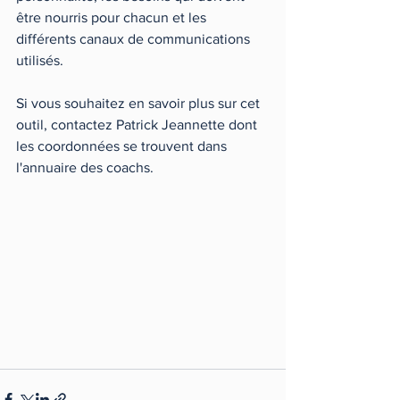
être nourris pour chacun et les 
différents canaux de communications 
utilisés.
Si vous souhaitez en savoir plus sur cet 
outil, contactez Patrick Jeannette dont 
les coordonnées se trouvent dans 
l'annuaire des coachs.