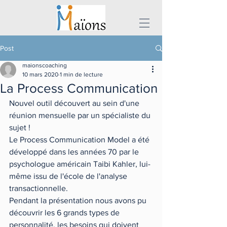
Post
maionscoaching
10 mars 2020
1 min de lecture
La Process Communication
Nouvel outil découvert au sein d'une 
réunion mensuelle par un spécialiste du 
sujet !
Le Process Communication Model a été 
développé dans les années 70 par le 
psychologue américain Taibi Kahler, lui-
même issu de l'école de l'analyse 
transactionnelle.
Pendant la présentation nous avons pu 
découvrir les 6 grands types de 
personnalité, les besoins qui doivent 