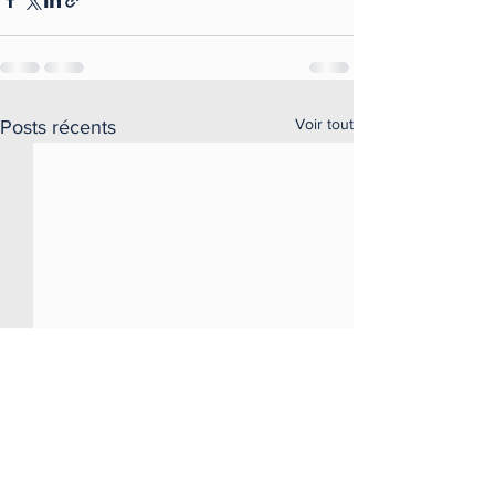
Voir tout
Posts récents